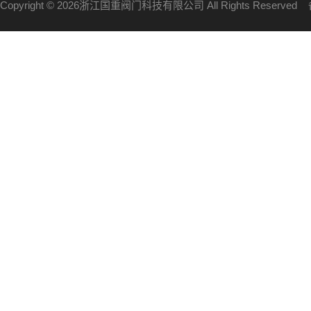
Copyright © 2026浙江国重阀门科技有限公司 All Rights Reserve