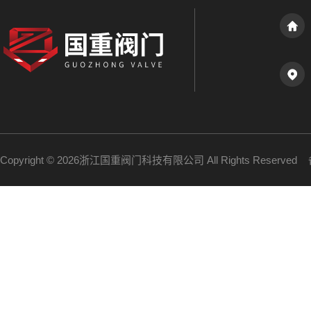
Copyright © 2026浙江国重阀门科技有限公司 All Rights Reserve