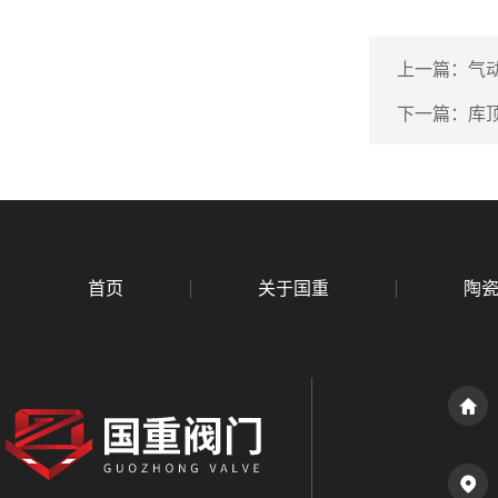
上一篇：
气
下一篇：
库
首页
关于国重
陶