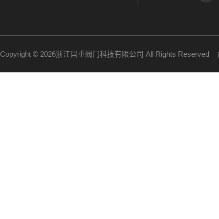
Copyright © 2026浙江国重阀门科技有限公司 All Rights Reserve