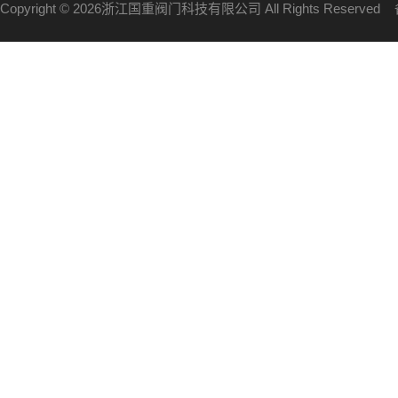
Copyright © 2026浙江国重阀门科技有限公司 All Rights Reserve