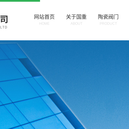
网站首页
关于国重
陶瓷阀门
HOME
ABOUT
PRODUCT