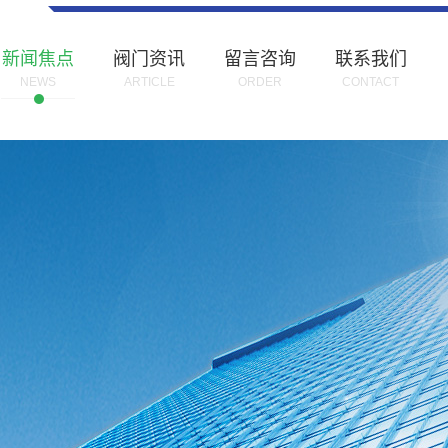
新闻焦点
阀门资讯
留言咨询
联系我们
NEWS
ARTICLE
ORDER
CONTACT