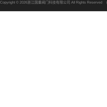
Copyright © 2026浙江国重阀门科技有限公司 All Rights Reserve