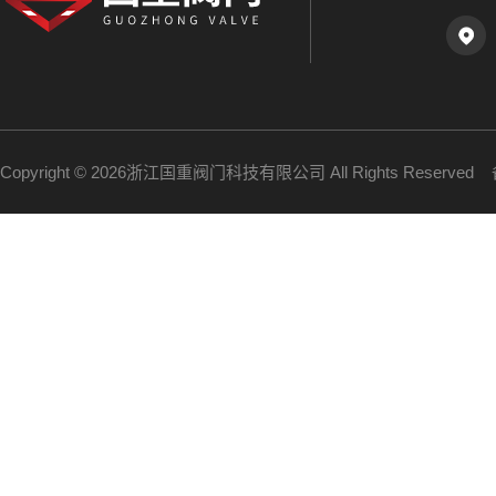
Copyright © 2026浙江国重阀门科技有限公司 All Rights Reserve